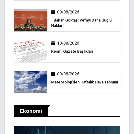
09/08/2026
Bakan Göktaş: Vefayı Daha Güçlü
Haklarl..
10/08/2026
Resmi Gazete Başlıkları
09/08/2026
Meteoroloji'den Haftalık Hava Tahmini
Ekonomi