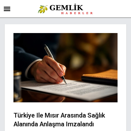
Türkiye Ile Mısır Arasında Sağlık
Alanında Anlaşma Imzalandı