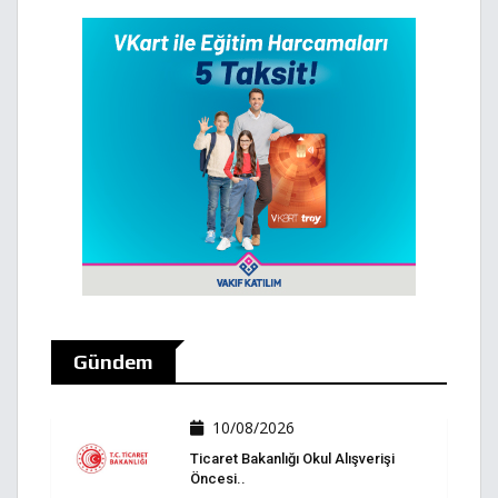
Gündem
10/08/2026
Ticaret Bakanlığı Okul Alışverişi
Öncesi..