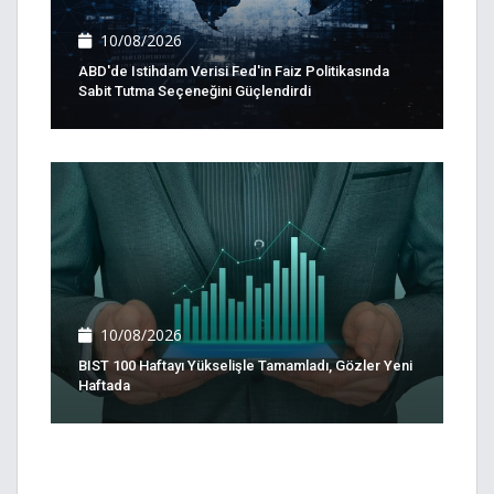
10/08/2026
ABD'de Istihdam Verisi Fed'in Faiz Politikasında
Sabit Tutma Seçeneğini Güçlendirdi
10/08/2026
BIST 100 Haftayı Yükselişle Tamamladı, Gözler Yeni
Haftada