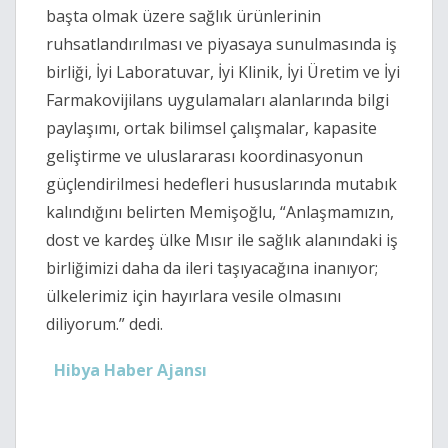
başta olmak üzere sağlık ürünlerinin
ruhsatlandırılması ve piyasaya sunulmasında iş
birliği, İyi Laboratuvar, İyi Klinik, İyi Üretim ve İyi
Farmakovijilans uygulamaları alanlarında bilgi
paylaşımı, ortak bilimsel çalışmalar, kapasite
geliştirme ve uluslararası koordinasyonun
güçlendirilmesi hedefleri hususlarında mutabık
kalındığını belirten Memişoğlu, “Anlaşmamızın,
dost ve kardeş ülke Mısır ile sağlık alanındaki iş
birliğimizi daha da ileri taşıyacağına inanıyor;
ülkelerimiz için hayırlara vesile olmasını
diliyorum.” dedi.
Hibya Haber Ajansı