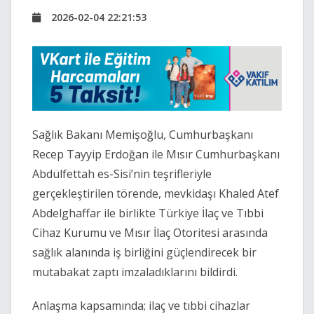
2026-02-04 22:21:53
Sağlık Bakanı Memişoğlu, Cumhurbaşkanı
Recep Tayyip Erdoğan ile Mısır Cumhurbaşkanı
Abdülfettah es-Sisi’nin teşrifleriyle
gerçekleştirilen törende, mevkidaşı Khaled Atef
Abdelghaffar ile birlikte Türkiye İlaç ve Tıbbi
Cihaz Kurumu ve Mısır İlaç Otoritesi arasında
sağlık alanında iş birliğini güçlendirecek bir
mutabakat zaptı imzaladıklarını bildirdi.
Anlaşma kapsamında; ilaç ve tıbbi cihazlar