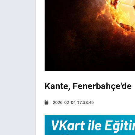
Kante, Fenerbahçe'de
2026-02-04 17:38:45