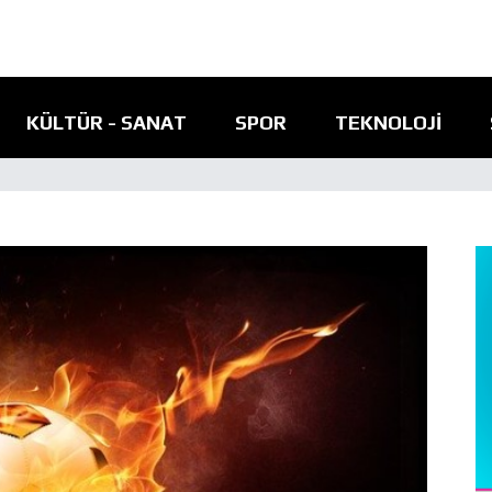
KÜLTÜR - SANAT
SPOR
TEKNOLOJI