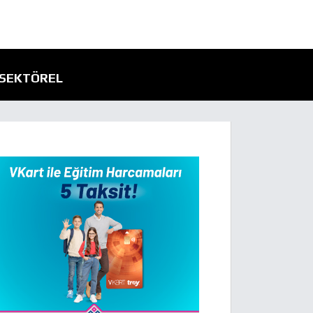
SEKTÖREL