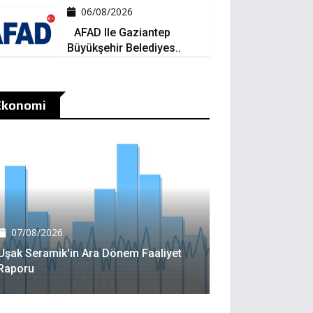
06/08/2026
AFAD Ile Gaziantep
Büyükşehir Belediyes..
Ekonomi
07/08/2026
Uşak Seramik'in Ara Dönem Faaliyet
Raporu