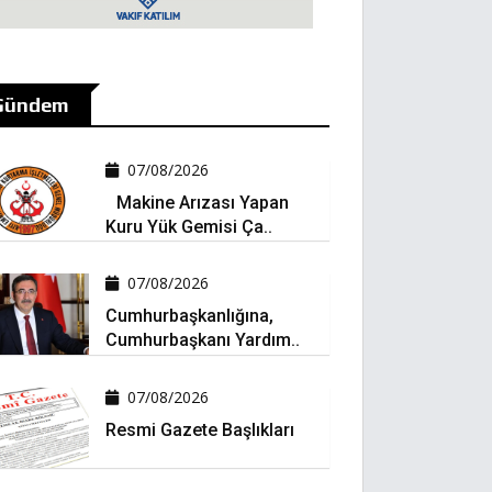
Gündem
07/08/2026
Makine Arızası Yapan
Kuru Yük Gemisi Ça..
07/08/2026
Cumhurbaşkanlığına,
Cumhurbaşkanı Yardım..
07/08/2026
Resmi Gazete Başlıkları