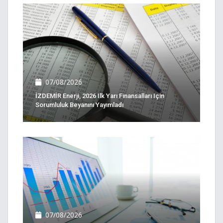
07/08/2026
İZDEMİR Enerji, 2026 Ilk Yarı Finansalları Için
Sorumluluk Beyanını Yayımladı
07/08/2026