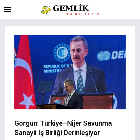
Görgün: Türkiye–Nijer Savunma
Sanayii Iş Birliği Derinleşiyor