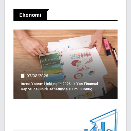
Ekonomi
07/08/2026
Inveo Yatırım Holding'in 2026 Ilk Yarı Finansal
Raporuna Sınırlı Denetimde Olumlu Sonuç