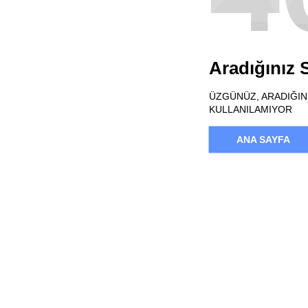
Aradığınız
ÜZGÜNÜZ, ARADIĞINI
KULLANILAMIYOR
ANA SAYFA