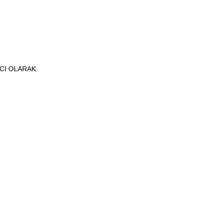
ICI OLARAK